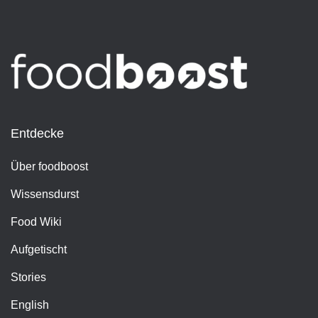
Entdecke
Über foodboost
Wissensdurst
Food Wiki
Aufgetischt
Stories
English