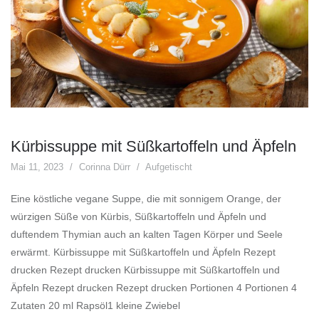
Kürbissuppe mit Süßkartoffeln und Äpfeln
Mai 11, 2023
Corinna Dürr
Aufgetischt
Eine köstliche vegane Suppe, die mit sonnigem Orange, der
würzigen Süße von Kürbis, Süßkartoffeln und Äpfeln und
duftendem Thymian auch an kalten Tagen Körper und Seele
erwärmt. Kürbissuppe mit Süßkartoffeln und Äpfeln Rezept
drucken Rezept drucken Kürbissuppe mit Süßkartoffeln und
Äpfeln Rezept drucken Rezept drucken Portionen 4 Portionen 4
Zutaten 20 ml Rapsöl1 kleine Zwiebel