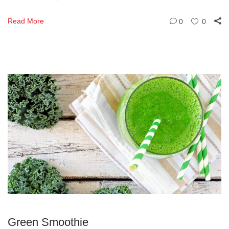
Read More
0
0
Green Smoothie