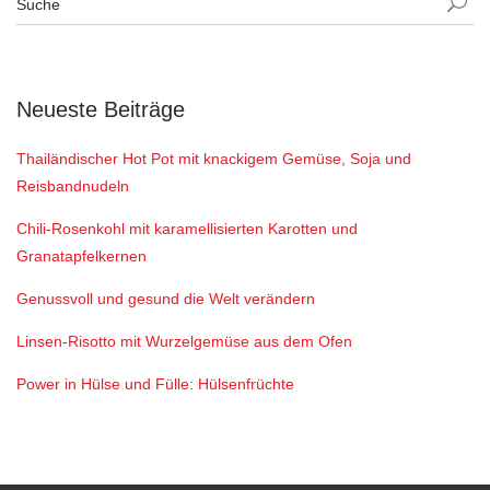
Neueste Beiträge
Thailändischer Hot Pot mit knackigem Gemüse, Soja und
Reisbandnudeln
Chili-Rosenkohl mit karamellisierten Karotten und
Granatapfelkernen
Genussvoll und gesund die Welt verändern
Linsen-Risotto mit Wurzelgemüse aus dem Ofen
Power in Hülse und Fülle: Hülsenfrüchte