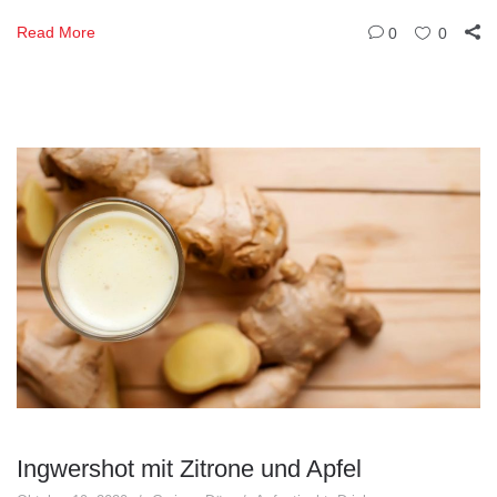
Read More
0
0
Ingwershot mit Zitrone und Apfel