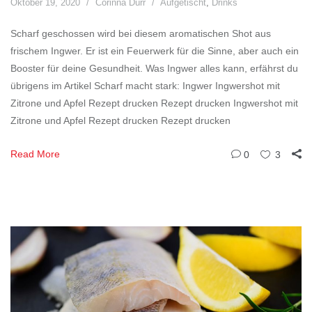
Oktober 19, 2020
Corinna Dürr
Aufgetischt
,
Drinks
Scharf geschossen wird bei diesem aromatischen Shot aus
frischem Ingwer. Er ist ein Feuerwerk für die Sinne, aber auch ein
Booster für deine Gesundheit. Was Ingwer alles kann, erfährst du
übrigens im Artikel Scharf macht stark: Ingwer Ingwershot mit
Zitrone und Apfel Rezept drucken Rezept drucken Ingwershot mit
Zitrone und Apfel Rezept drucken Rezept drucken
Read More
0
3