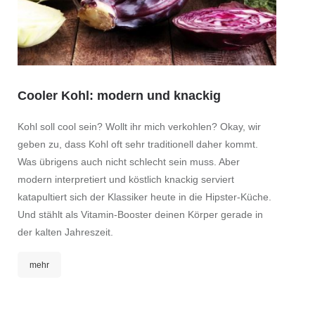
Cooler Kohl: modern und knackig
Kohl soll cool sein? Wollt ihr mich verkohlen? Okay, wir
geben zu, dass Kohl oft sehr traditionell daher kommt.
Was übrigens auch nicht schlecht sein muss. Aber
modern interpretiert und köstlich knackig serviert
katapultiert sich der Klassiker heute in die Hipster-Küche.
Und stählt als Vitamin-Booster deinen Körper gerade in
der kalten Jahreszeit.
mehr