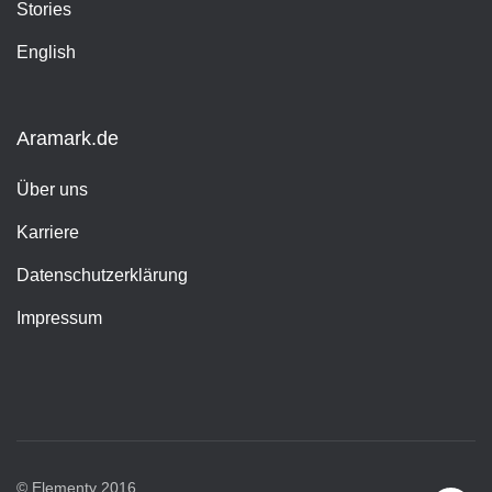
Stories
English
Aramark.de
Über uns
Karriere
Datenschutzerklärung
Impressum
© Elementy 2016