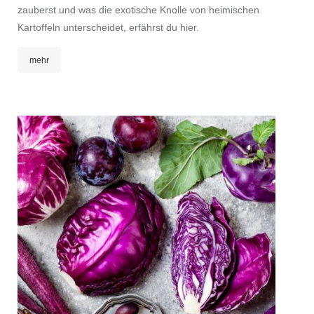
zauberst und was die exotische Knolle von heimischen
Kartoffeln unterscheidet, erfährst du hier.
mehr