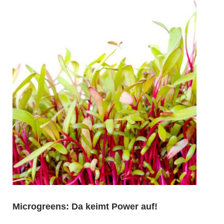
Microgreens: Da keimt Power auf!