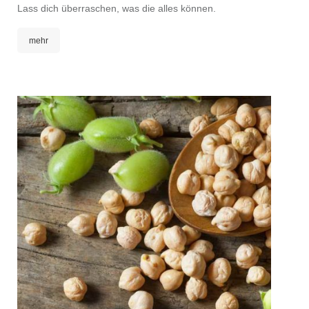
Lass dich überraschen, was die alles können.
meh
mehr