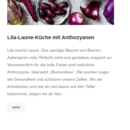
Lila-Laune-Küche mit Anthozyanen
Lila macht Laune. Das samtige Blaurot von Beeren,
Auberginen oder Rotkohl zieht uns geradezu magisch an.
Verantwortlich für die tolle Farbe sind natürliche
Anthozyane, übersetzt „Blumenblau“. Die pushen sogar
die Gesundheit und schützen unsere Zellen. Wo sie
drinstecken und wie du viel davon auf den Teller
bekommst, zeigen wir dir hier.
mehr