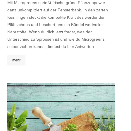
Mit Microgreens sprießt frische grüne Pflanzenpower
ganz unkompliziert auf der Fensterbank. In den zarten
Keimlingen steckt die kompakte Kraft des werdenden
Pflänzchens und beschert uns ein Bündel wertvoller
Nährstoffe. Wenn du dich jetzt fragst, was der
Unterschied zu Sprossen ist und wie du Microgreens
selber ziehen kannst, findest du hier Antworten.
mehr