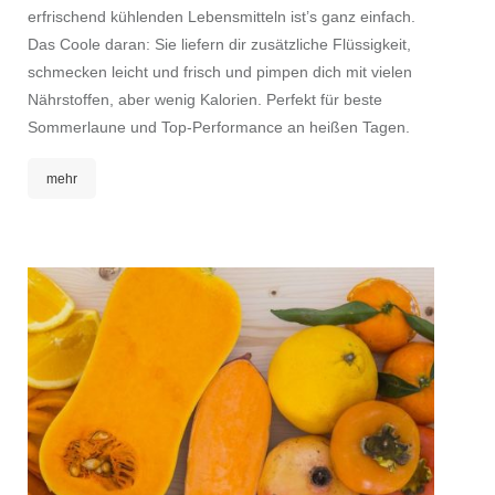
erfrischend kühlenden Lebensmitteln ist’s ganz einfach.
Das Coole daran: Sie liefern dir zusätzliche Flüssigkeit,
schmecken leicht und frisch und pimpen dich mit vielen
Nährstoffen, aber wenig Kalorien. Perfekt für beste
Sommerlaune und Top-Performance an heißen Tagen.
mehr