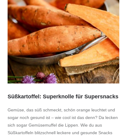
Süßkartoffel: Superknolle für Supersnacks
Gemüse, das süß schmeckt, schön orange leuchtet und
sogar noch gesund ist – wie cool ist das denn? Da lecken
sich sogar Gemüsemuffel die Lippen. Wie du aus
Süßkartoffeln blitzschnell leckere und gesunde Snacks