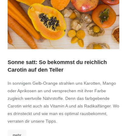
Sonne satt: So bekommst du reichlich
Carotin auf den Teller
In sonnigem Gelb-Orange strahlen uns Karotten, Mango
oder Aprikosen an und versprechen mit ihrer Farbe
zugleich wertvolle Nährstoffe. Denn das farbgebende
Carotin wirkt auch als Vitamin A und als Radikalfänger. Wo
es drinsteckt und wie man es optimal rausbekommt,
verraten dir unsere Tipps.
mehr