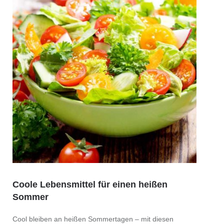
Coole Lebensmittel für einen heißen
Sommer
Cool bleiben an heißen Sommertagen – mit diesen