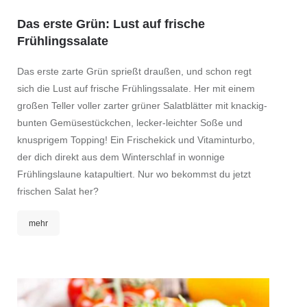
Das erste Grün: Lust auf frische
Frühlingssalate
Das erste zarte Grün sprießt draußen, und schon regt
sich die Lust auf frische Frühlingssalate. Her mit einem
großen Teller voller zarter grüner Salatblätter mit knackig-
bunten Gemüsestückchen, lecker-leichter Soße und
knusprigem Topping! Ein Frischekick und Vitaminturbo,
der dich direkt aus dem Winterschlaf in wonnige
Frühlingslaune katapultiert. Nur wo bekommst du jetzt
frischen Salat her?
mehr