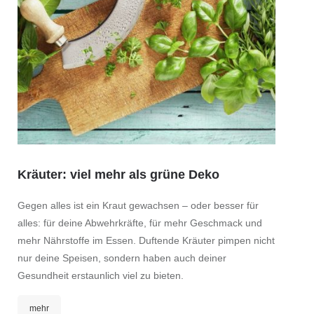
Kräuter: viel mehr als grüne Deko
Gegen alles ist ein Kraut gewachsen – oder besser für
alles: für deine Abwehrkräfte, für mehr Geschmack und
mehr Nährstoffe im Essen. Duftende Kräuter pimpen nicht
nur deine Speisen, sondern haben auch deiner
Gesundheit erstaunlich viel zu bieten.
mehr