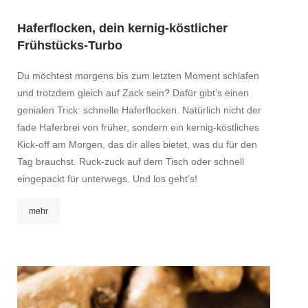
Haferflocken, dein kernig-köstlicher
Frühstücks-Turbo
Du möchtest morgens bis zum letzten Moment schlafen
und trotzdem gleich auf Zack sein? Dafür gibt’s einen
genialen Trick: schnelle Haferflocken. Natürlich nicht der
fade Haferbrei von früher, sondern ein kernig-köstliches
Kick-off am Morgen, das dir alles bietet, was du für den
Tag brauchst. Ruck-zuck auf dem Tisch oder schnell
eingepackt für unterwegs. Und los geht’s!
mehr