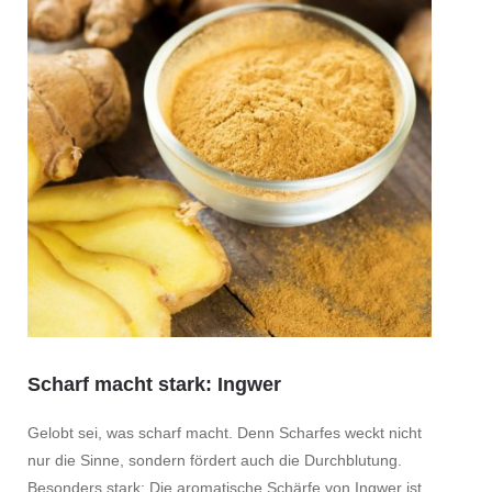
Scharf macht stark: Ingwer
Gelobt sei, was scharf macht. Denn Scharfes weckt nicht
nur die Sinne, sondern fördert auch die Durchblutung.
Besonders stark: Die aromatische Schärfe von Ingwer ist