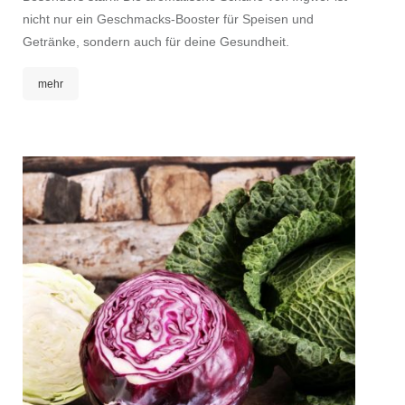
nicht nur ein Geschmacks-Booster für Speisen und
Getränke, sondern auch für deine Gesundheit.
mehr