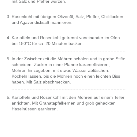
mit Salz und Pfeffer würzen.
Rosenkohl mit übrigem Olivenöl, Salz, Pfeffer, Chiliflocken
und Agavendicksaft marinieren.
Kartoffeln und Rosenkohl getrennt voneinander im Ofen
bei 180°C für ca. 20 Minuten backen.
In der Zwischenzeit die Möhren schälen und in grobe Stifte
schneiden. Zucker in einer Pfanne karamellisieren,
Möhren hinzugeben, mit etwas Wasser ablöschen.
Köcheln lassen, bis die Möhren noch einen leichten Biss
haben. Mit Salz abschmecken.
Kartoffeln und Rosenkohl mit den Möhren auf einem Teller
anrichten. Mit Granatapfelkernen und grob gehackten
Haselnüssen garnieren.