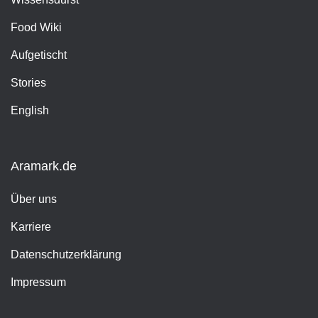
Food Wiki
Aufgetischt
Stories
English
Aramark.de
Über uns
Karriere
Datenschutzerklärung
Impressum