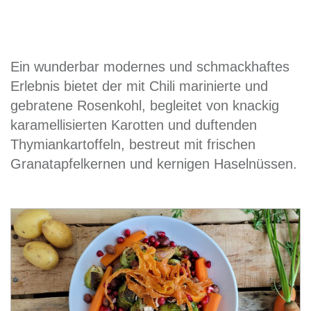
Ein wunderbar modernes und schmackhaftes
Erlebnis bietet der mit Chili marinierte und
gebratene Rosenkohl, begleitet von knackig
karamellisierten Karotten und duftenden
Thymiankartoffeln, bestreut mit frischen
Granatapfelkernen und kernigen Haselnüssen.