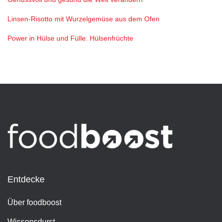
Linsen-Risotto mit Wurzelgemüse aus dem Ofen
Power in Hülse und Fülle: Hülsenfrüchte
Entdecke
Über foodboost
Wissensdurst