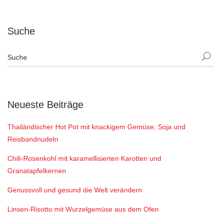
Suche
Neueste Beiträge
Thailändischer Hot Pot mit knackigem Gemüse, Soja und
Reisbandnudeln
Chili-Rosenkohl mit karamellisierten Karotten und
Granatapfelkernen
Genussvoll und gesund die Welt verändern
Linsen-Risotto mit Wurzelgemüse aus dem Ofen