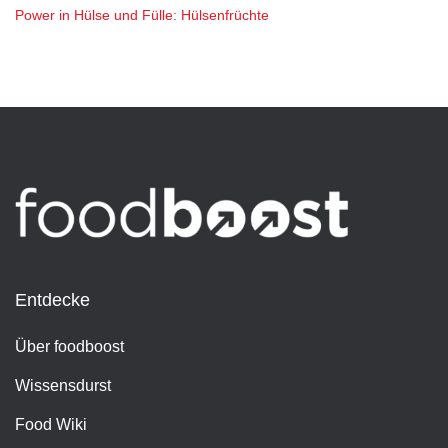
Power in Hülse und Fülle: Hülsenfrüchte
Entdecke
Über foodboost
Wissensdurst
Food Wiki