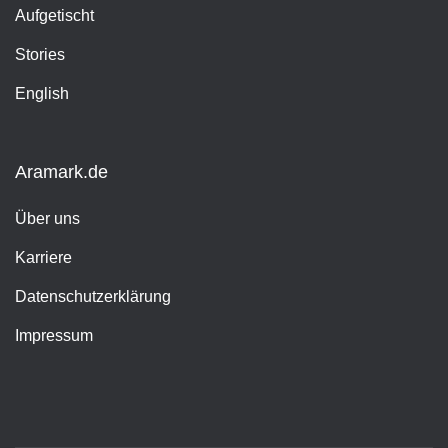
Aufgetischt
Stories
English
Aramark.de
Über uns
Karriere
Datenschutzerklärung
Impressum