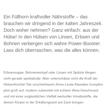
Ein Füllhorn kraftvoller Nährstoffe – das
brauchen wir dringend in der kalten Jahreszeit.
Doch woher nehmen? Ganz einfach: aus der
Hülse! In den Hülsen von Linsen, Erbsen und
Bohnen verbergen sich wahre Power-Booster.
Lass dich überraschen, was die alles können.
Erbsensuppe, Bohneneintopf oder Linsen mit Spätzle klingen
nicht gerade spektakulär. Aber unterschätze nicht die Kraft der
Hülsenfrüchte! Die unscheinbaren Arme-Leute-Klassiker trumpfen
jetzt groß auf, modern zubereitet mit echtem Wow-Geschmack
und mit einer unglaublichen Vielfalt wertvoller Inhaltsstoffe, die
deinen Körper in der Erkältungszeit auf Zack bringen.