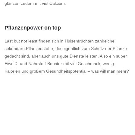
glänzen zudem mit viel Calcium.
Pflanzenpower on top
Last but not least finden sich in Hülsenfrüchten zahlreiche
sekundäre Pflanzenstoffe, die eigentlich zum Schutz der Pflanze
gedacht sind, aber auch uns gute Dienste leisten. Also ein super
Eiweiß- und Nährstoff-Booster mit viel Geschmack, wenig
Kalorien und großem Gesundheitspotential – was will man mehr?