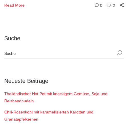
Read More
0
2
Suche
Neueste Beiträge
Thailändischer Hot Pot mit knackigem Gemüse, Soja und
Reisbandnudeln
Chili-Rosenkohl mit karamellisierten Karotten und
Granatapfelkernen