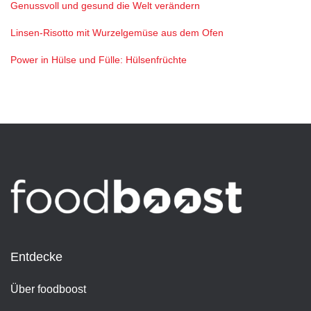
Genussvoll und gesund die Welt verändern
Linsen-Risotto mit Wurzelgemüse aus dem Ofen
Power in Hülse und Fülle: Hülsenfrüchte
Entdecke
Über foodboost