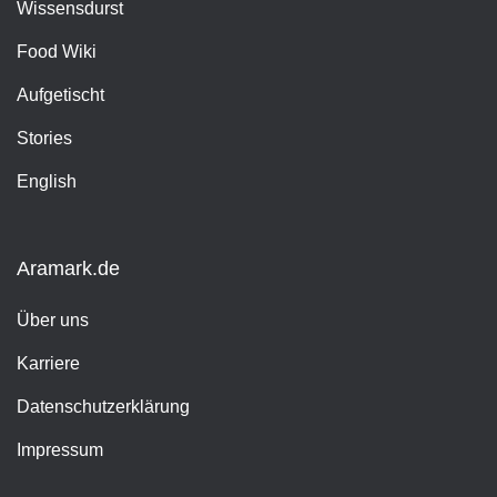
Wissensdurst
Food Wiki
Aufgetischt
Stories
English
Aramark.de
Über uns
Karriere
Datenschutzerklärung
Impressum