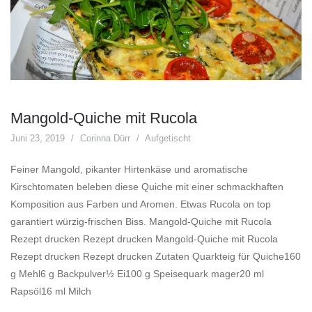
Mangold-Quiche mit Rucola
Juni 23, 2019
Corinna Dürr
Aufgetischt
Feiner Mangold, pikanter Hirtenkäse und aromatische
Kirschtomaten beleben diese Quiche mit einer schmackhaften
Komposition aus Farben und Aromen. Etwas Rucola on top
garantiert würzig-frischen Biss. Mangold-Quiche mit Rucola
Rezept drucken Rezept drucken Mangold-Quiche mit Rucola
Rezept drucken Rezept drucken Zutaten Quarkteig für Quiche160
g Mehl6 g Backpulver½ Ei100 g Speisequark mager20 ml
Rapsöl16 ml Milch