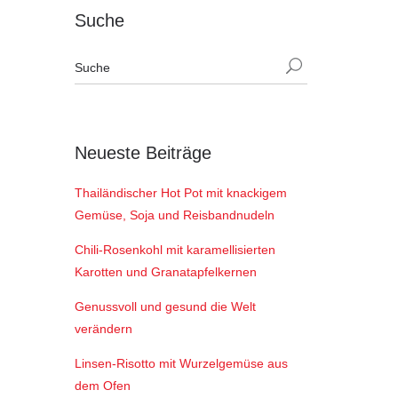
Suche
Neueste Beiträge
Thailändischer Hot Pot mit knackigem
Gemüse, Soja und Reisbandnudeln
Chili-Rosenkohl mit karamellisierten
Karotten und Granatapfelkernen
Genussvoll und gesund die Welt
verändern
Linsen-Risotto mit Wurzelgemüse aus
dem Ofen