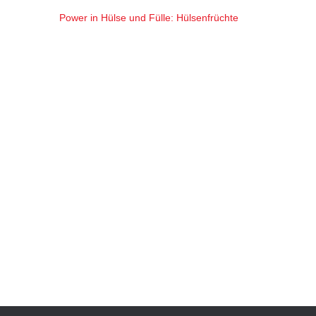
Power in Hülse und Fülle: Hülsenfrüchte