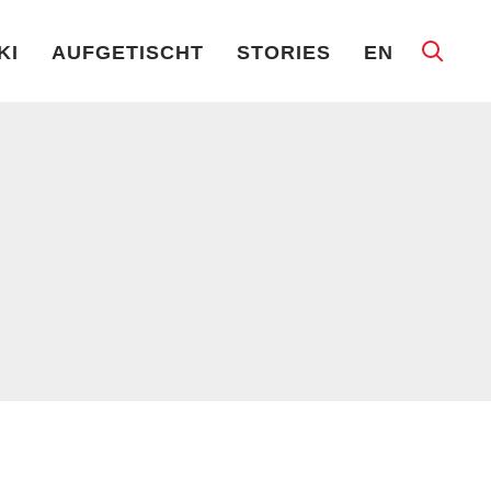
KI
AUFGETISCHT
STORIES
EN