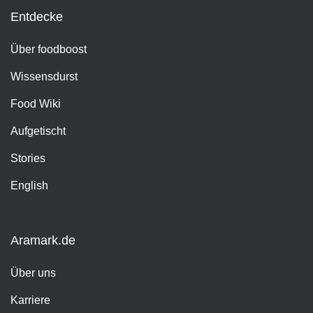
Entdecke
Über foodboost
Wissensdurst
Food Wiki
Aufgetischt
Stories
English
Aramark.de
Über uns
Karriere