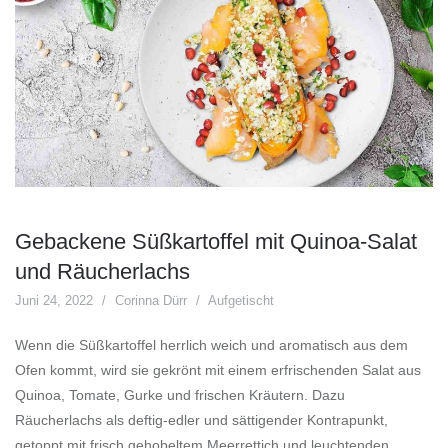
Gebackene Süßkartoffel mit Quinoa-Salat
und Räucherlachs
Juni 24, 2022
Corinna Dürr
Aufgetischt
Wenn die Süßkartoffel herrlich weich und aromatisch aus dem
Ofen kommt, wird sie gekrönt mit einem erfrischenden Salat aus
Quinoa, Tomate, Gurke und frischen Kräutern. Dazu
Räucherlachs als deftig-edler und sättigender Kontrapunkt,
getoppt mit frisch gehobeltem Meerrettich und leuchtenden