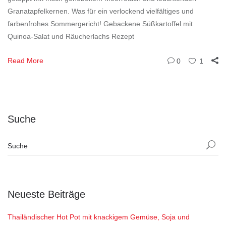
Granatapfelkernen. Was für ein verlockend vielfältiges und
farbenfrohes Sommergericht! Gebackene Süßkartoffel mit
Quinoa-Salat und Räucherlachs Rezept
Read More
0
1
Suche
Neueste Beiträge
Thailändischer Hot Pot mit knackigem Gemüse, Soja und