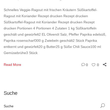
Schnelles Veggie-Ragout mit frischen Kräutern Süßkartoffel-
Ragout mit Koriander Rezept drucken Rezept drucken
Süßkartoffel-Ragout mit Koriander Rezept drucken Rezept
drucken Portionen 4 Portionen 4 Zutaten 1 kg Süßkartoffeln
geschält und gewürfelt2 EL Olivenöl Salz, Pfeffer Paprika edelsüß,
Paprika rosenscharf300 g Zwiebeln geschält2 Stück Paprika
entkernt und gewürfelt20 g Butter25 g Süße Chili Sauce100 ml
Gemüsebrühe3 Stück
Read More
0
0
Suche