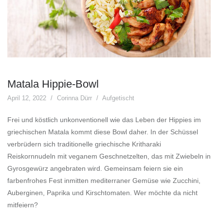
Matala Hippie-Bowl
April 12, 2022
Corinna Dürr
Aufgetischt
Frei und köstlich unkonventionell wie das Leben der Hippies im
griechischen Matala kommt diese Bowl daher. In der Schüssel
verbrüdern sich traditionelle griechische Kritharaki
Reiskornnudeln mit veganem Geschnetzelten, das mit Zwiebeln in
Gyrosgewürz angebraten wird. Gemeinsam feiern sie ein
farbenfrohes Fest inmitten mediterraner Gemüse wie Zucchini,
Auberginen, Paprika und Kirschtomaten. Wer möchte da nicht
mitfeiern?