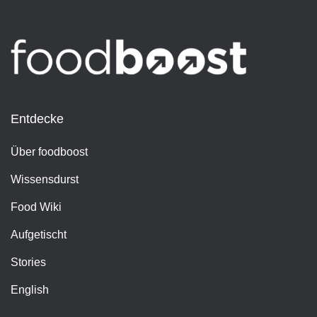
Entdecke
Über foodboost
Wissensdurst
Food Wiki
Aufgetischt
Stories
English