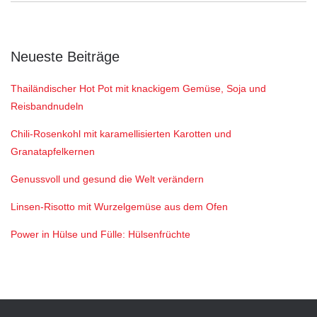
Neueste Beiträge
Thailändischer Hot Pot mit knackigem Gemüse, Soja und
Reisbandnudeln
Chili-Rosenkohl mit karamellisierten Karotten und
Granatapfelkernen
Genussvoll und gesund die Welt verändern
Linsen-Risotto mit Wurzelgemüse aus dem Ofen
Power in Hülse und Fülle: Hülsenfrüchte