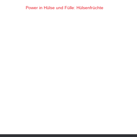
Power in Hülse und Fülle: Hülsenfrüchte