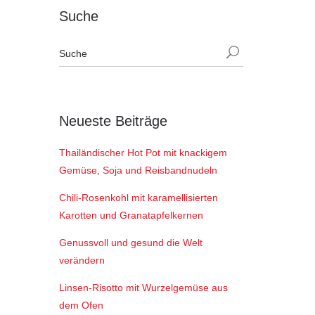
Suche
Neueste Beiträge
Thailändischer Hot Pot mit knackigem
Gemüse, Soja und Reisbandnudeln
Chili-Rosenkohl mit karamellisierten
Karotten und Granatapfelkernen
Genussvoll und gesund die Welt
verändern
Linsen-Risotto mit Wurzelgemüse aus
dem Ofen