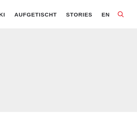
KI
AUFGETISCHT
STORIES
EN