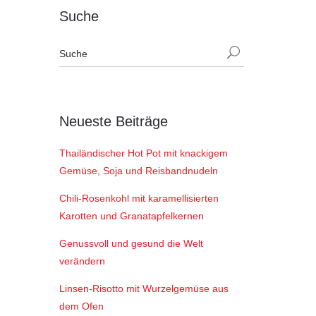
Suche
Neueste Beiträge
Thailändischer Hot Pot mit knackigem
Gemüse, Soja und Reisbandnudeln
Chili-Rosenkohl mit karamellisierten
Karotten und Granatapfelkernen
Genussvoll und gesund die Welt
verändern
Linsen-Risotto mit Wurzelgemüse aus
dem Ofen