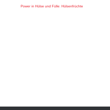
Power in Hülse und Fülle: Hülsenfrüchte