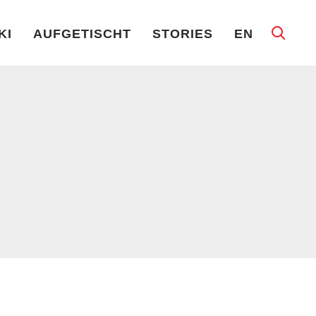
KI
AUFGETISCHT
STORIES
EN