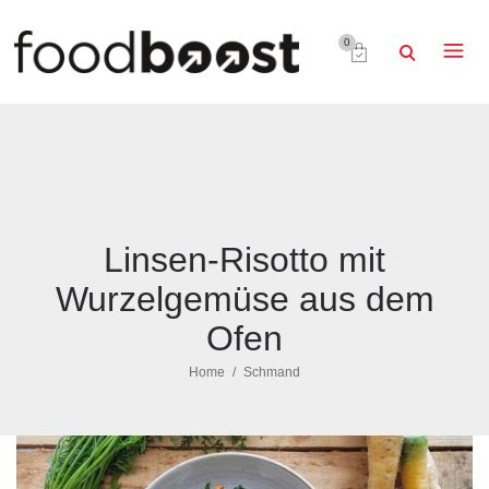
0
Linsen-Risotto mit
Wurzelgemüse aus dem
Ofen
Home
Schmand