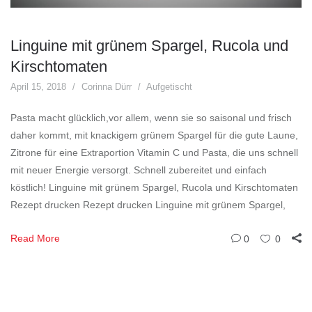
Linguine mit grünem Spargel, Rucola und
Kirschtomaten
April 15, 2018
Corinna Dürr
Aufgetischt
Pasta macht glücklich,vor allem, wenn sie so saisonal und frisch
daher kommt, mit knackigem grünem Spargel für die gute Laune,
Zitrone für eine Extraportion Vitamin C und Pasta, die uns schnell
mit neuer Energie versorgt. Schnell zubereitet und einfach
köstlich! Linguine mit grünem Spargel, Rucola und Kirschtomaten
Rezept drucken Rezept drucken Linguine mit grünem Spargel,
Read More
0
0