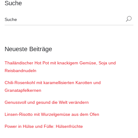
Suche
Neueste Beiträge
Thailändischer Hot Pot mit knackigem Gemüse, Soja und
Reisbandnudeln
Chili-Rosenkohl mit karamellisierten Karotten und
Granatapfelkernen
Genussvoll und gesund die Welt verändern
Linsen-Risotto mit Wurzelgemüse aus dem Ofen
Power in Hülse und Fülle: Hülsenfrüchte