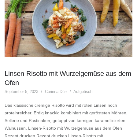
Linsen-Risotto mit Wurzelgemüse aus dem
Ofen
September 5, 2023
Corinna Dürr
Aufgetischt
Das klassische cremige Risotto wird mit roten Linsen noch
proteinreicher. Erdig knackig kombiniert mit gerösteten Möhren,
Sellerie und Pastinaken, getoppt von kernigen karamellisierten
Walnüssen. Linsen-Risotto mit Wurzelgemüse aus dem Ofen
Rezept drucken Rezept drucken Linsen-Risotto mit