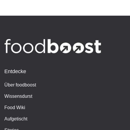
Entdecke
Über foodboost
Wissensdurst
Food Wiki
Aufgetischt