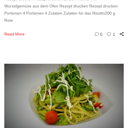
Wurzelgemüse aus dem Ofen Rezept drucken Rezept drucken
Portionen 4 Portionen 4 Zutaten Zutaten für das Risotto200 g
Rote
Read More
0
1