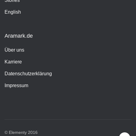
Stories
English
Aramark.de
Über uns
Karriere
Datenschutzerklärung
Impressum
© Elementy 2016