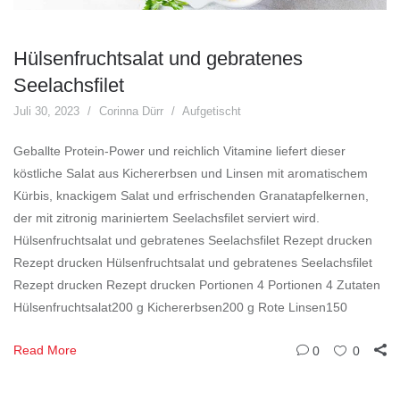
Hülsenfruchtsalat und gebratenes
Seelachsfilet
Juli 30, 2023
Corinna Dürr
Aufgetischt
Geballte Protein-Power und reichlich Vitamine liefert dieser
köstliche Salat aus Kichererbsen und Linsen mit aromatischem
Kürbis, knackigem Salat und erfrischenden Granatapfelkernen,
der mit zitronig mariniertem Seelachsfilet serviert wird.
Hülsenfruchtsalat und gebratenes Seelachsfilet Rezept drucken
Rezept drucken Hülsenfruchtsalat und gebratenes Seelachsfilet
Rezept drucken Rezept drucken Portionen 4 Portionen 4 Zutaten
Hülsenfruchtsalat200 g Kichererbsen200 g Rote Linsen150
Read More
0
0