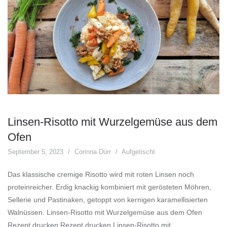
Linsen-Risotto mit Wurzelgemüse aus dem
Ofen
September 5, 2023
Corinna Dürr
Aufgetischt
Das klassische cremige Risotto wird mit roten Linsen noch
proteinreicher. Erdig knackig kombiniert mit gerösteten Möhren,
Sellerie und Pastinaken, getoppt von kernigen karamellisierten
Walnüssen. Linsen-Risotto mit Wurzelgemüse aus dem Ofen
Rezept drucken Rezept drucken Linsen-Risotto mit