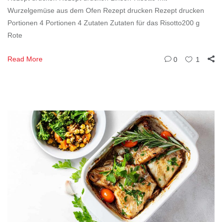
Wurzelgemüse aus dem Ofen Rezept drucken Rezept drucken
Portionen 4 Portionen 4 Zutaten Zutaten für das Risotto200 g
Rote
Read More
0
1