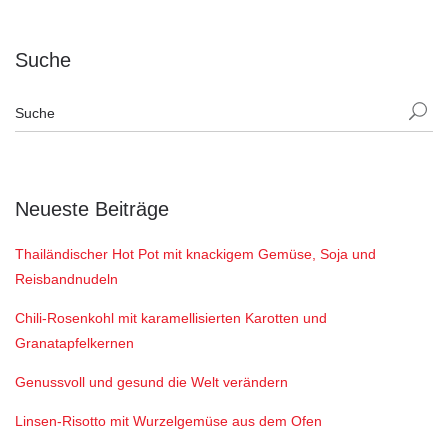
Suche
Neueste Beiträge
Thailändischer Hot Pot mit knackigem Gemüse, Soja und
Reisbandnudeln
Chili-Rosenkohl mit karamellisierten Karotten und
Granatapfelkernen
Genussvoll und gesund die Welt verändern
Linsen-Risotto mit Wurzelgemüse aus dem Ofen