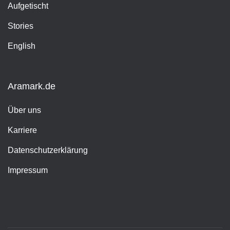
Aufgetischt
Stories
English
Aramark.de
Über uns
Karriere
Datenschutzerklärung
Impressum