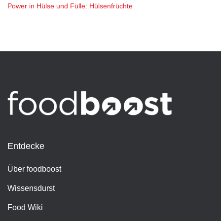
Power in Hülse und Fülle: Hülsenfrüchte
Entdecke
Über foodboost
Wissensdurst
Food Wiki