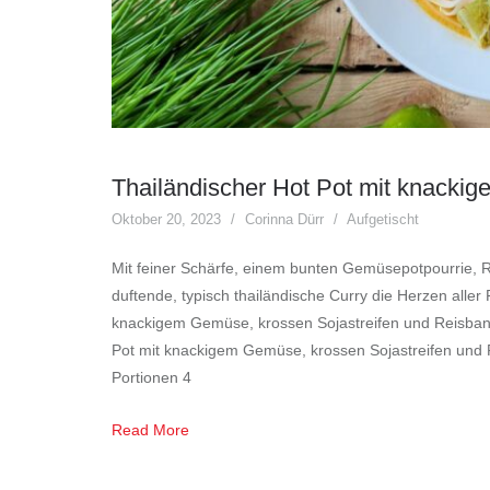
Thailändischer Hot Pot mit knack
Oktober 20, 2023
Corinna Dürr
Aufgetischt
Mit feiner Schärfe, einem bunten Gemüsepotpourrie, 
duftende, typisch thailändische Curry die Herzen aller
knackigem Gemüse, krossen Sojastreifen und Reisban
Pot mit knackigem Gemüse, krossen Sojastreifen und
Portionen 4
Read More