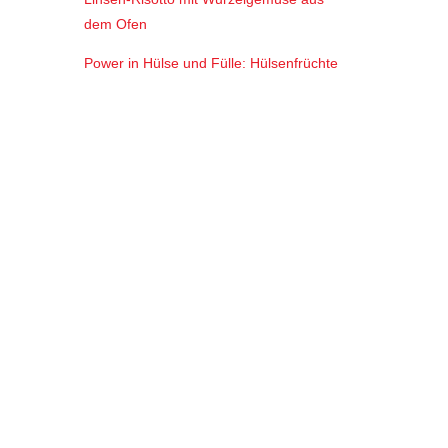
dem Ofen
Power in Hülse und Fülle: Hülsenfrüchte