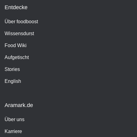
Entdecke
Über foodboost
Wissensdurst
Food Wiki
Aufgetischt
Stories
English
Aramark.de
Über uns
Karriere