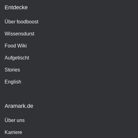
Entdecke
Über foodboost
Wissensdurst
Food Wiki
Aufgetischt
Stories
English
Aramark.de
Über uns
Karriere