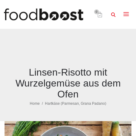
0
Linsen-Risotto mit
Wurzelgemüse aus dem
Ofen
Home
Hartkäse (Parmesan, Grana Padano)