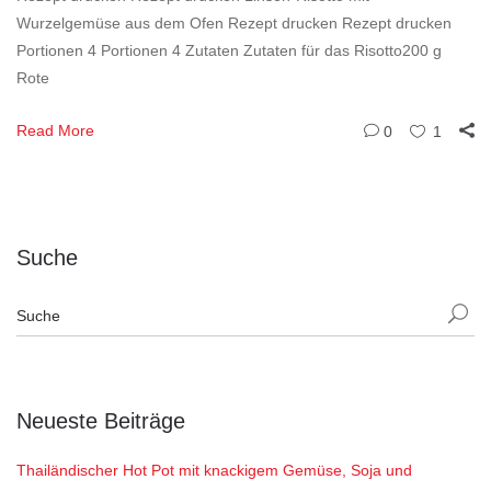
Wurzelgemüse aus dem Ofen Rezept drucken Rezept drucken
Portionen 4 Portionen 4 Zutaten Zutaten für das Risotto200 g
Rote
Read More
0
1
Suche
Neueste Beiträge
Thailändischer Hot Pot mit knackigem Gemüse, Soja und