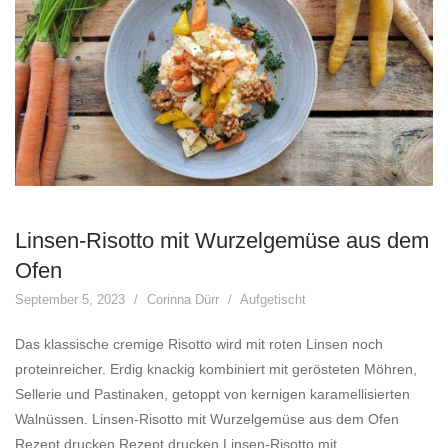
Linsen-Risotto mit Wurzelgemüse aus dem
Ofen
September 5, 2023
Corinna Dürr
Aufgetischt
Das klassische cremige Risotto wird mit roten Linsen noch
proteinreicher. Erdig knackig kombiniert mit gerösteten Möhren,
Sellerie und Pastinaken, getoppt von kernigen karamellisierten
Walnüssen. Linsen-Risotto mit Wurzelgemüse aus dem Ofen
Rezept drucken Rezept drucken Linsen-Risotto mit