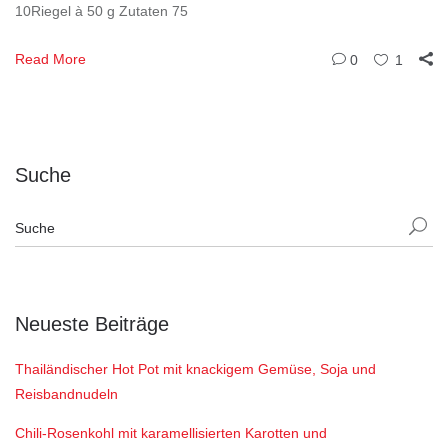
10Riegel à 50 g Zutaten 75
Read More
0
1
Suche
Neueste Beiträge
Thailändischer Hot Pot mit knackigem Gemüse, Soja und
Reisbandnudeln
Chili-Rosenkohl mit karamellisierten Karotten und