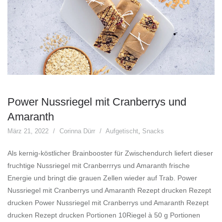
Power Nussriegel mit Cranberrys und
Amaranth
März 21, 2022
Corinna Dürr
Aufgetischt
,
Snacks
Als kernig-köstlicher Brainbooster für Zwischendurch liefert dieser
fruchtige Nussriegel mit Cranberrrys und Amaranth frische
Energie und bringt die grauen Zellen wieder auf Trab. Power
Nussriegel mit Cranberrys und Amaranth Rezept drucken Rezept
drucken Power Nussriegel mit Cranberrys und Amaranth Rezept
drucken Rezept drucken Portionen 10Riegel à 50 g Portionen