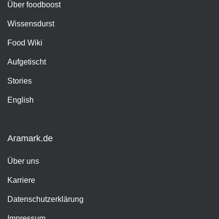
Über foodboost
Wissensdurst
Food Wiki
Aufgetischt
Stories
English
Aramark.de
Über uns
Karriere
Datenschutzerklärung
Impressum