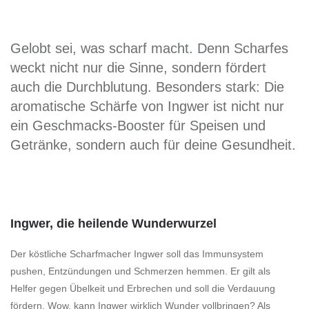
Gelobt sei, was scharf macht. Denn Scharfes
weckt nicht nur die Sinne, sondern fördert
auch die Durchblutung. Besonders stark: Die
aromatische Schärfe von Ingwer ist nicht nur
ein Geschmacks-Booster für Speisen und
Getränke, sondern auch für deine Gesundheit.
Ingwer, die heilende Wunderwurzel
Der köstliche Scharfmacher Ingwer soll das Immunsystem
pushen, Entzündungen und Schmerzen hemmen. Er gilt als
Helfer gegen Übelkeit und Erbrechen und soll die Verdauung
fördern. Wow, kann Ingwer wirklich Wunder vollbringen? Als