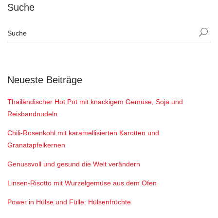
Suche
Neueste Beiträge
Thailändischer Hot Pot mit knackigem Gemüse, Soja und
Reisbandnudeln
Chili-Rosenkohl mit karamellisierten Karotten und
Granatapfelkernen
Genussvoll und gesund die Welt verändern
Linsen-Risotto mit Wurzelgemüse aus dem Ofen
Power in Hülse und Fülle: Hülsenfrüchte