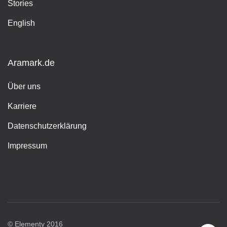
Stories
English
Aramark.de
Über uns
Karriere
Datenschutzerklärung
Impressum
© Elementy 2016