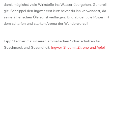
damit möglichst viele Wirkstoffe ins Wasser übergehen. Generell
gilt: Schnippel den Ingwer erst kurz bevor du ihn verwendest, da
seine ätherischen Öle sonst verfliegen. Und ab geht die Power mit
dem scharfen und starken Aroma der Wunderwurzel!
Tipp:
Probier mal unseren aromatischen Scharfschützen für
Geschmack und Gesundheit:
Ingwer-Shot mit Zitrone und Apfel