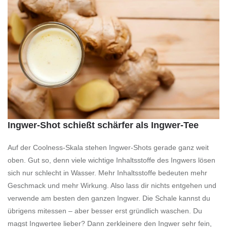
Ingwer-Shot schießt schärfer als Ingwer-Tee
Auf der Coolness-Skala stehen Ingwer-Shots gerade ganz weit
oben. Gut so, denn viele wichtige Inhaltsstoffe des Ingwers lösen
sich nur schlecht in Wasser. Mehr Inhaltsstoffe bedeuten mehr
Geschmack und mehr Wirkung. Also lass dir nichts entgehen und
verwende am besten den ganzen Ingwer. Die Schale kannst du
übrigens mitessen – aber besser erst gründlich waschen. Du
magst Ingwertee lieber? Dann zerkleinere den Ingwer sehr fein,