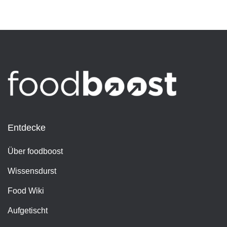
Entdecke
Über foodboost
Wissensdurst
Food Wiki
Aufgetischt