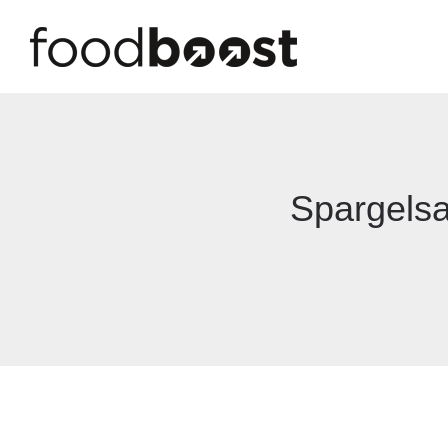
Spargelsa