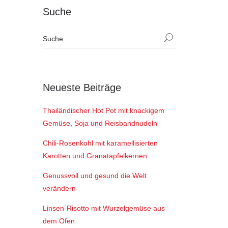
Suche
Neueste Beiträge
Thailändischer Hot Pot mit knackigem
Gemüse, Soja und Reisbandnudeln
Chili-Rosenkohl mit karamellisierten
Karotten und Granatapfelkernen
Genussvoll und gesund die Welt
verändern
Linsen-Risotto mit Wurzelgemüse aus
dem Ofen