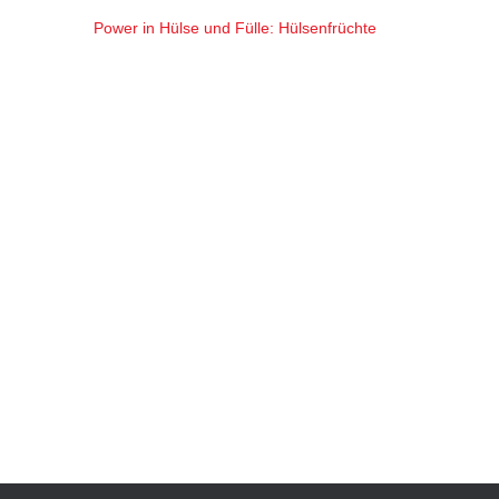
Power in Hülse und Fülle: Hülsenfrüchte